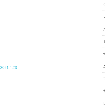
1.4.23