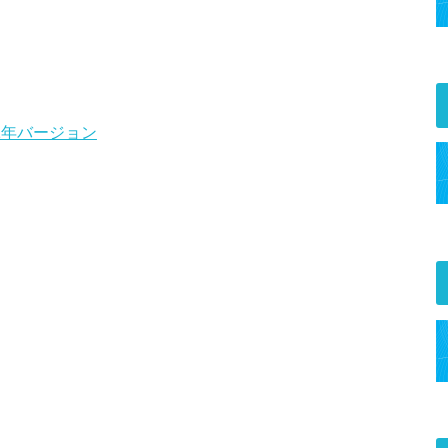
1年バージョン