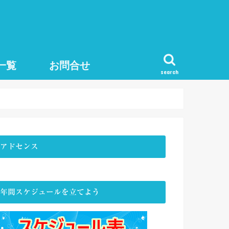
一覧
お問合せ
search
アドセンス
年間スケジュールを立てよう