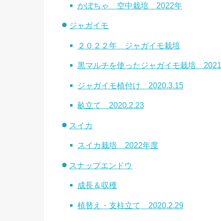
かぼちゃ 空中栽培 2022年
ジャガイモ
２０２２年 ジャガイモ栽培
黒マルチを使ったジャガイモ栽培 202
ジャガイモ植付け 2020.3.15
畝立て 2020.2.23
スイカ
スイカ栽培 2022年度
スナップエンドウ
成長＆収穫
植替え・支柱立て 2020.2.29