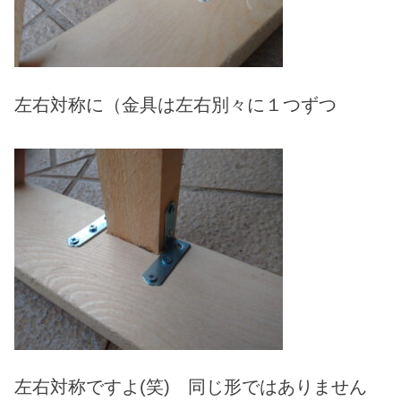
左右対称に（金具は左右別々に１つずつ
左右対称ですよ(笑) 同じ形ではありません