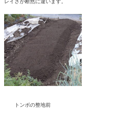
レイさが断然に違います。
トンボの整地前