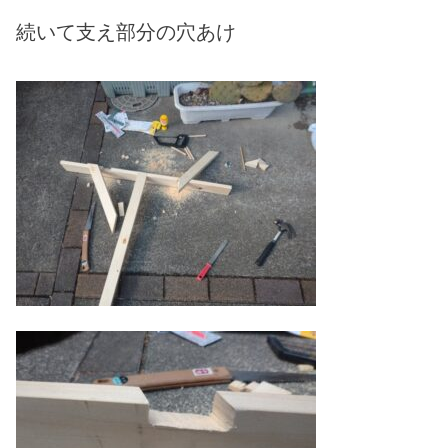
続いて支え部分の穴あけ