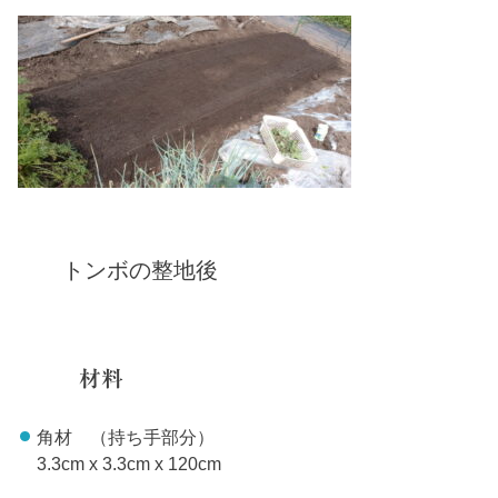
トンボの整地後
材料
角材 （持ち手部分）
3.3cm x 3.3cm x 120cm