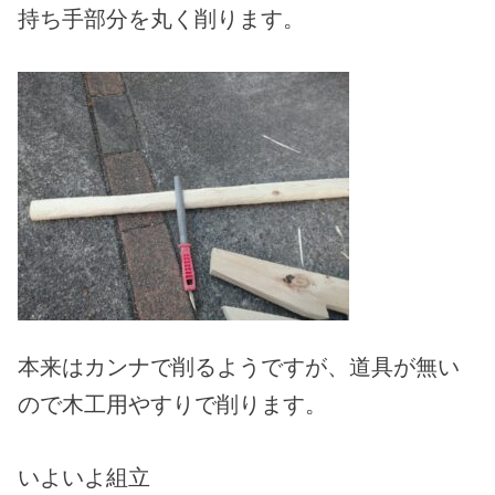
持ち手部分を丸く削ります。
本来はカンナで削るようですが、道具が無い
ので木工用やすりで削ります。
いよいよ組立