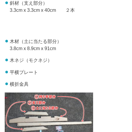
斜材（支え部分）
3.3cm x 3.3cm x 40cm ２本
木材（土に当たる部分）
3.8cm x 8.9cm x 91cm
木ネジ（モクネジ）
平横プレート
横折金具