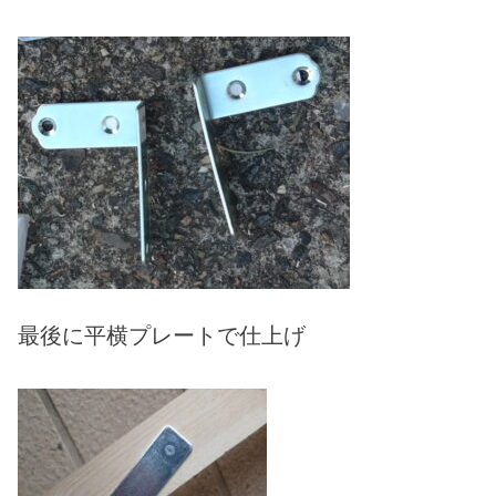
最後に平横プレートで仕上げ