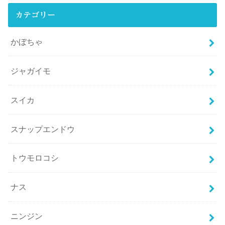
カテゴリー
かぼちゃ
ジャガイモ
スイカ
スナップエンドウ
トウモロコシ
ナス
ニンジン