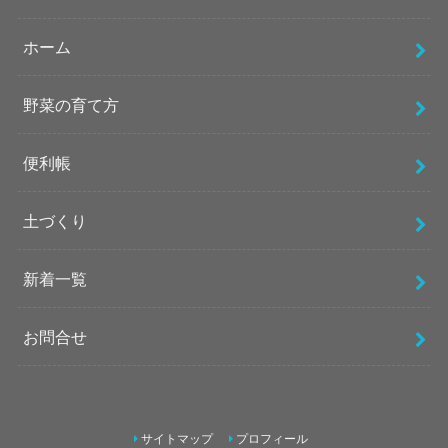
ホーム
野菜の育て方
便利帳
土づくり
新着一覧
お問合せ
サイトマップ
プロフィール