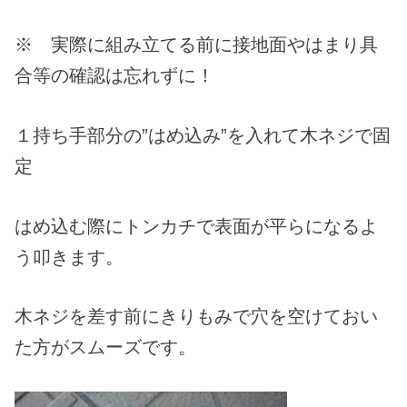
※ 実際に組み立てる前に接地面やはまり具
合等の確認は忘れずに！
１持ち手部分の”はめ込み”を入れて木ネジで固
定
はめ込む際にトンカチで表面が平らになるよ
う叩きます。
木ネジを差す前にきりもみで穴を空けておい
た方がスムーズです。