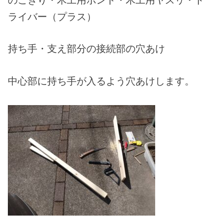
ライバー（プラス）
持ち手・支え部分の接続部の穴あけ
中心部に持ち手が入るよう穴あけします。