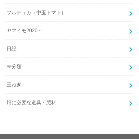
フルティカ（中玉トマト）
ヤマイモ2020～
日記
未分類
玉ねぎ
畑に必要な道具・肥料