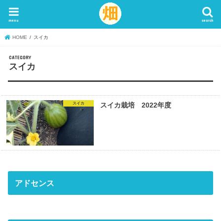
menu
search
HOME
スイカ
スイカ
スイカ
スイカ栽培 2022年度
アドセンス