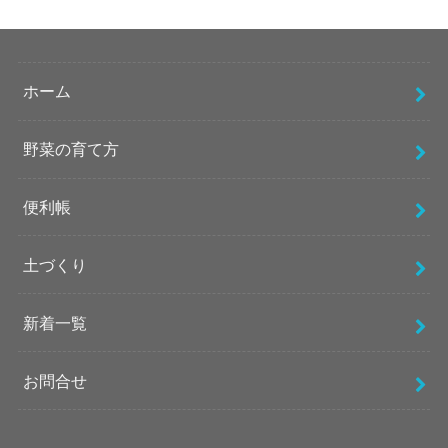
ホーム
野菜の育て方
便利帳
土づくり
新着一覧
お問合せ