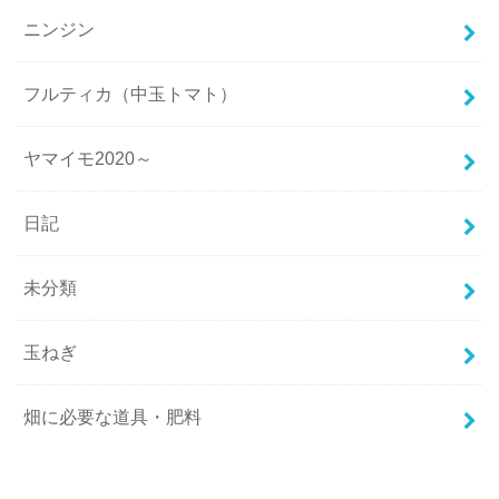
ニンジン
フルティカ（中玉トマト）
ヤマイモ2020～
日記
未分類
玉ねぎ
畑に必要な道具・肥料