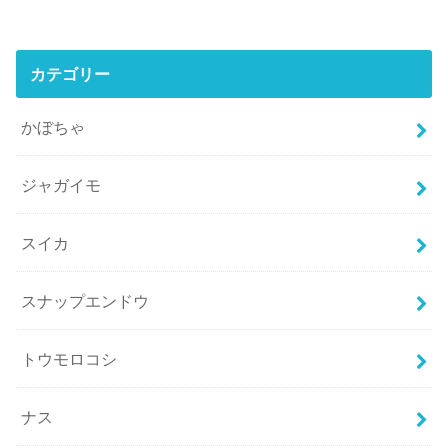
カテゴリー
かぼちゃ
ジャガイモ
スイカ
スナップエンドウ
トウモロコシ
ナス