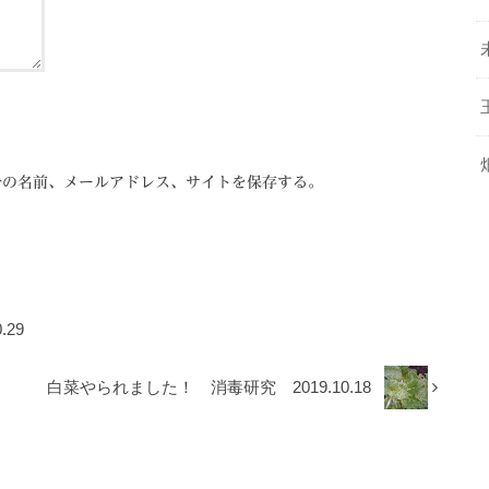
分の名前、メールアドレス、サイトを保存する。
29
白菜やられました！ 消毒研究 2019.10.18