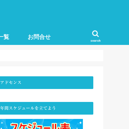
一覧
お問合せ
search
アドセンス
年間スケジュールを立てよう