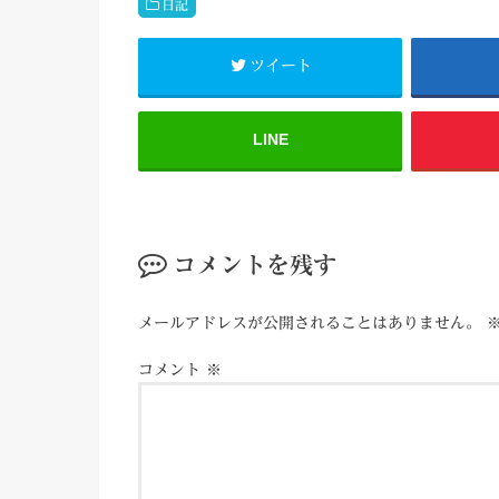
日記
ツイート
LINE
コメントを残す
メールアドレスが公開されることはありません。
コメント
※