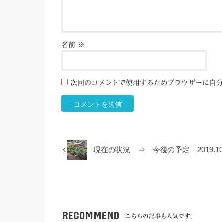
名前
※
次回のコメントで使用するためブラウザーに自
現在の状況 ⇒ 今後の予定 2019.10.
RECOMMEND
こちらの記事も人気です。