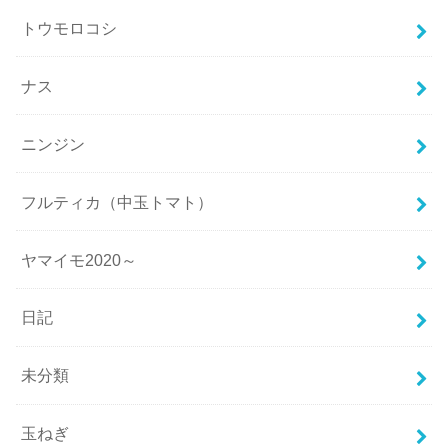
トウモロコシ
ナス
ニンジン
フルティカ（中玉トマト）
ヤマイモ2020～
日記
未分類
玉ねぎ