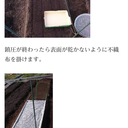
鎮圧が終わったら表面が乾かないように不織
布を掛けます。