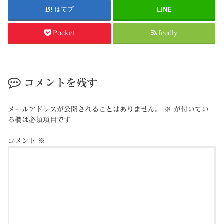
はてブ
LINE
Pocket
feedly
コメントを残す
メールアドレスが公開されることはありません。
※
が付いてい
る欄は必須項目です
コメント
※