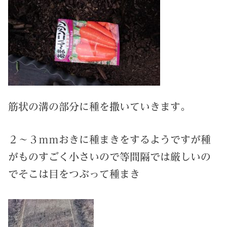
筋状の溝の部分に種を撒いていきます。
２～３ｍｍおきに種まきをするようですが種
がものすごく小さいので等間隔では厳しいの
でそこは目をつぶって種まき