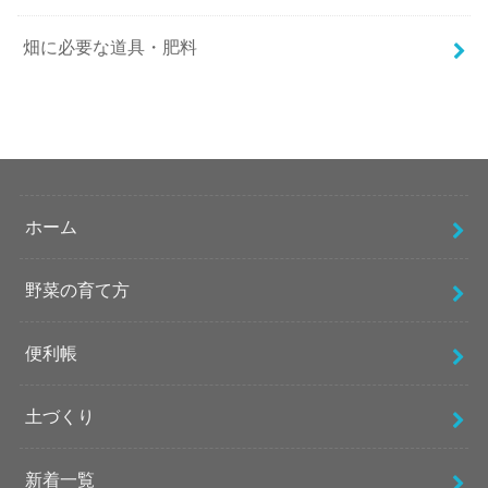
畑に必要な道具・肥料
ホーム
野菜の育て方
便利帳
土づくり
新着一覧