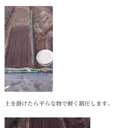
土を掛けたら平らな物で軽く鎮圧します。