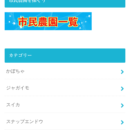
市民農園を探そう
カテゴリー
かぼちゃ
ジャガイモ
スイカ
スナップエンドウ