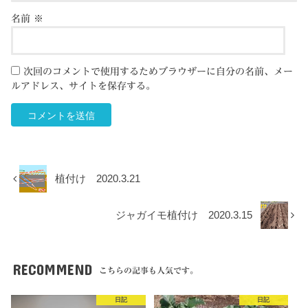
名前
※
次回のコメントで使用するためブラウザーに自分の名前、メー
ルアドレス、サイトを保存する。
植付け 2020.3.21
ジャガイモ植付け 2020.3.15
RECOMMEND
こちらの記事も人気です。
日記
日記