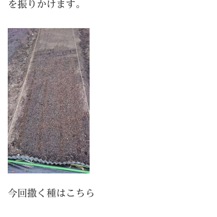
を振りかけます。
今回撒く種はこちら