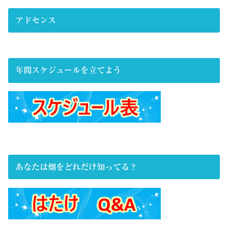
アドセンス
年間スケジュールを立てよう
あなたは畑をどれだけ知ってる？