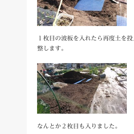
１枚目の波板を入れたら再度土を投
整します。
なんとか２枚目も入りました。