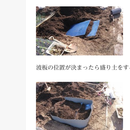
波板の位置が決まったら盛り土をす