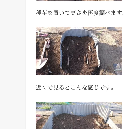
種芋を置いて高さを再度調べます。
近くで見るとこんな感じです。