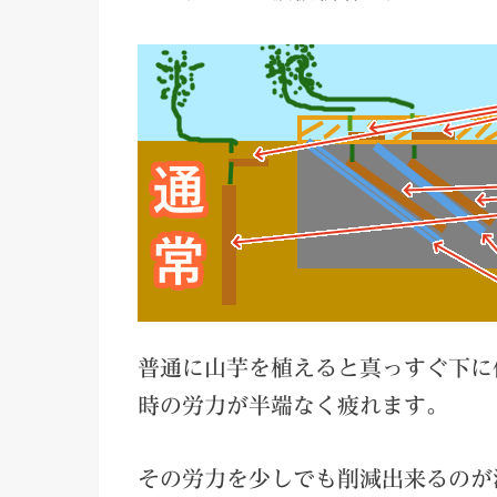
普通に山芋を植えると真っすぐ下に
時の労力が半端なく疲れます。
その労力を少しでも削減出来るのが