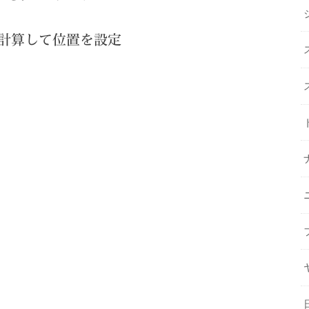
計算して位置を設定