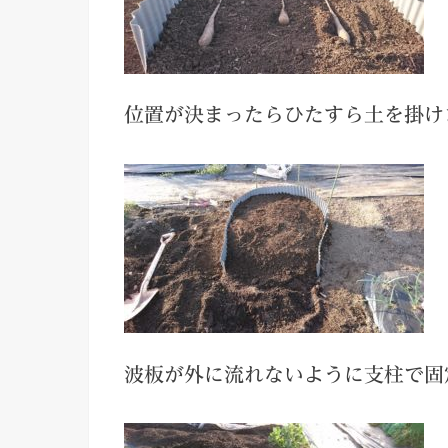
位置が決まったらひたすら土を掛け
波板が外に流れないように支柱で固