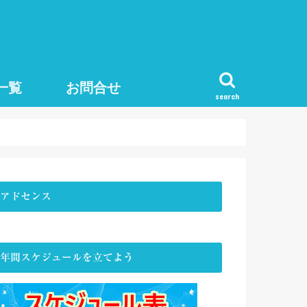
一覧
お問合せ
search
アドセンス
年間スケジュールを立てよう