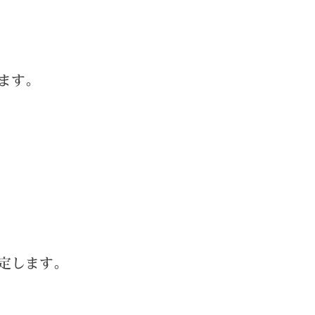
ます。
定します。