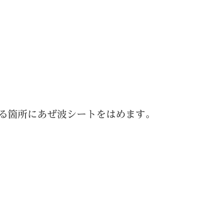
る箇所にあぜ波シートをはめます。