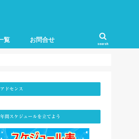
一覧
お問合せ
search
アドセンス
年間スケジュールを立てよう