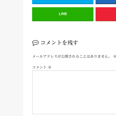
LINE
コメントを残す
メールアドレスが公開されることはありません。
コメント
※