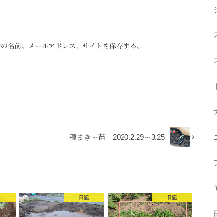
分の名前、メールアドレス、サイトを保存する。
種まき～苗 2020.2.29～3.25
記
日記
日記