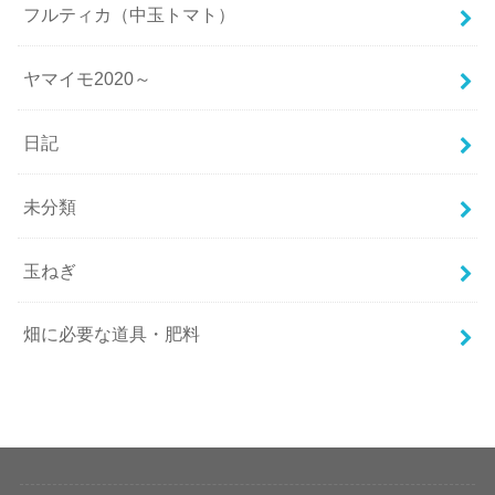
フルティカ（中玉トマト）
ヤマイモ2020～
日記
未分類
玉ねぎ
畑に必要な道具・肥料