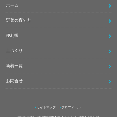
ホーム
野菜の育て方
便利帳
土づくり
新着一覧
お問合せ
サイトマップ
プロフィール