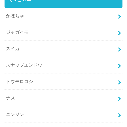
カテゴリー
かぼちゃ
ジャガイモ
スイカ
スナップエンドウ
トウモロコシ
ナス
ニンジン