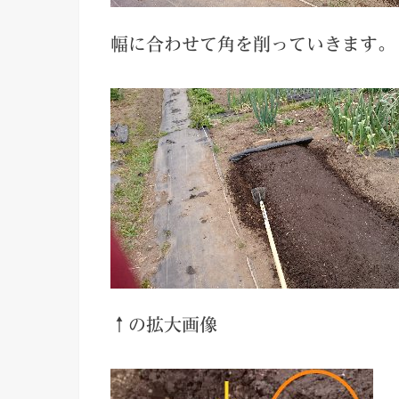
幅に合わせて角を削っていきます。
↑の拡大画像