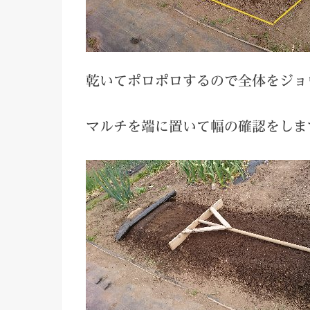
乾いてポロポロするので全体をジョ
マルチを端に置いて幅の確認をしま