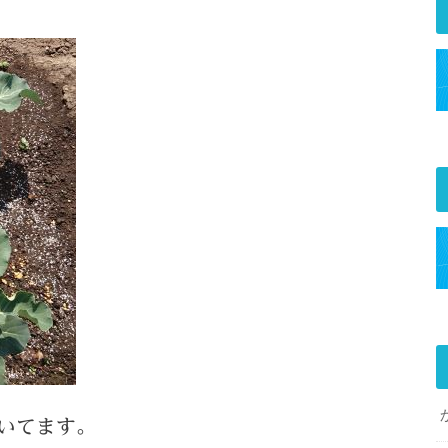
いてます。