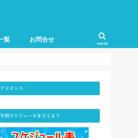
一覧
お問合せ
search
アドセンス
年間スケジュールを立てよう