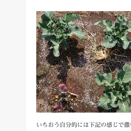
いちおう自分的には下記の感じで撒