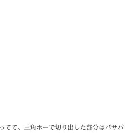
ってて、三角ホーで切り出した部分はパサパ