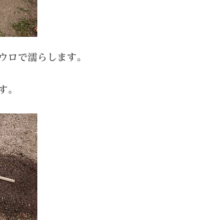
ウロで濡らします。
す。