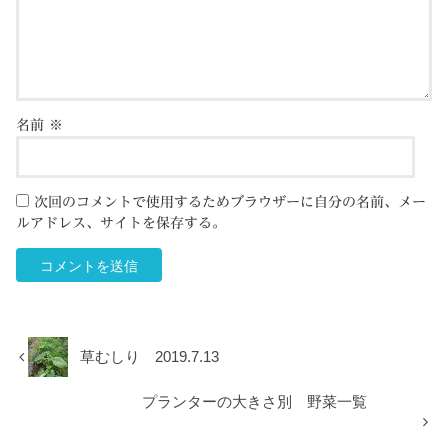
名前
※
次回のコメントで使用するためブラウザーに自分の名前、メー
ルアドレス、サイトを保存する。
草むしり 2019.7.13
プランターの大きさ別 野菜一覧