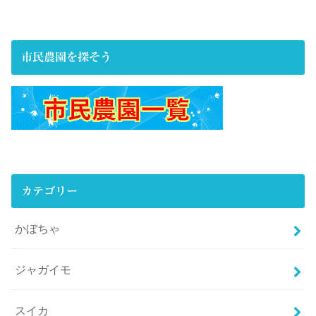
市民農園を探そう
カテゴリー
かぼちゃ
ジャガイモ
スイカ