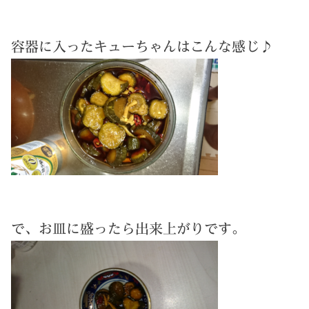
容器に入ったキューちゃんはこんな感じ♪
で、お皿に盛ったら出来上がりです。