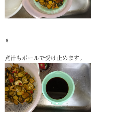
６
煮汁もボールで受け止めます。