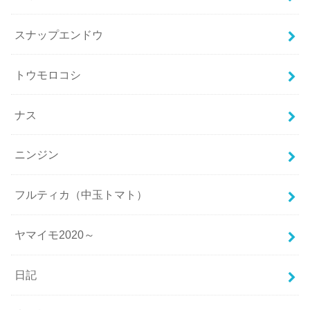
スナップエンドウ
トウモロコシ
ナス
ニンジン
フルティカ（中玉トマト）
ヤマイモ2020～
日記