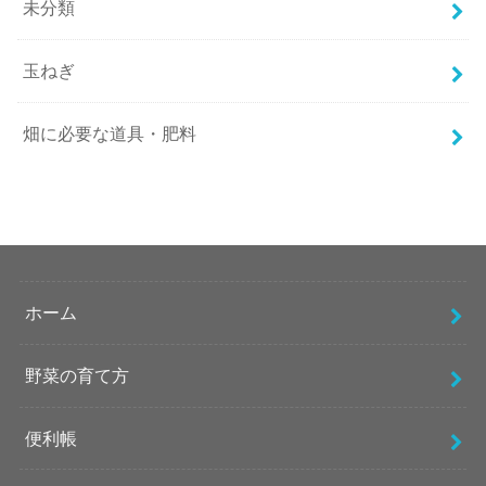
未分類
玉ねぎ
畑に必要な道具・肥料
ホーム
野菜の育て方
便利帳