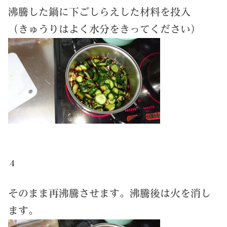
沸騰した鍋に下ごしらえした材料を投入
（きゅうりはよく水分をきってください）
４
そのまま再沸騰させます。沸騰後は火を消し
ます。