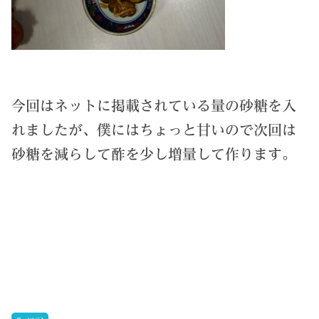
今回はネットに掲載されている量の砂糖を入
れましたが、僕にはちょっと甘いので次回は
砂糖を減らして酢を少し増量して作ります。