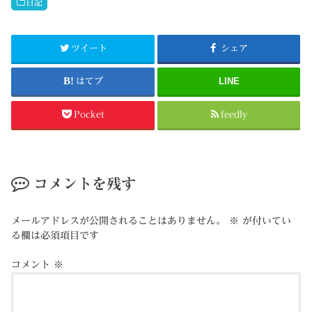
日記
ツイート
シェア
はてブ
LINE
Pocket
feedly
コメントを残す
メールアドレスが公開されることはありません。
※
が付いてい
る欄は必須項目です
コメント
※