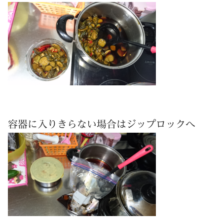
容器に入りきらない場合はジップロックへ