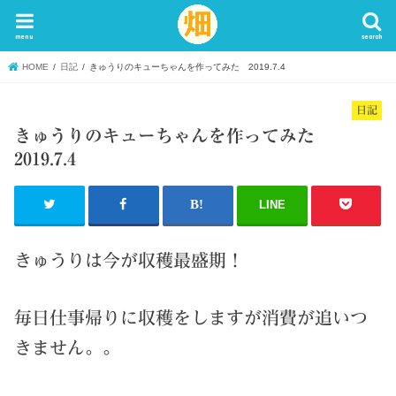
menu
search
HOME
日記
きゅうりのキューちゃんを作ってみた 2019.7.4
日記
きゅうりのキューちゃんを作ってみた
2019.7.4
LINE
きゅうりは今が収穫最盛期！
毎日仕事帰りに収穫をしますが消費が追いつ
きません。。