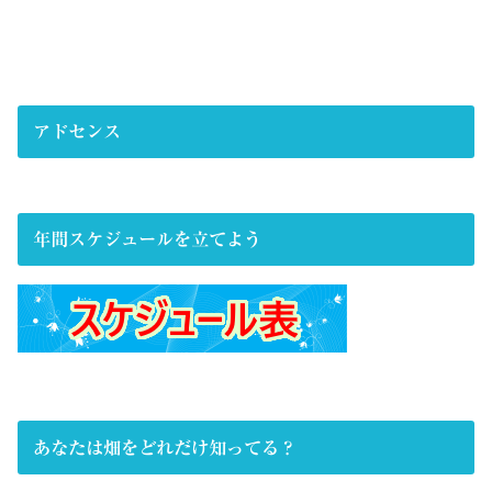
アドセンス
年間スケジュールを立てよう
あなたは畑をどれだけ知ってる？