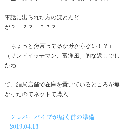
電話に出られた方のほとんど
が？ ？？ ？？？
「ちょっと
何言ってるか分からない
！？」
（サンドイッチマン、富澤風）的な返しでし
たね
で、結局店舗で在庫を置いているところが無
かったのでネットで購入
クレバーパイプが届く前の準備
2019.04.13