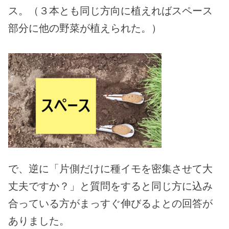
ス。（３本とも同じ方向に植えればスペース
部分に他の野菜が植えられた。）
で、逆に「片側だけに種イモを密集させて大
丈夫ですか？」と質問をすると同じ方に込み
合っている方がまっすぐ伸びるよとの回答が
ありました。