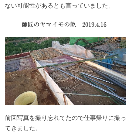
ない可能性があるとも言っていました。
師匠のヤマイモの畝 2019.4.16
前回写真を撮り忘れてたので仕事帰りに撮っ
てきました。