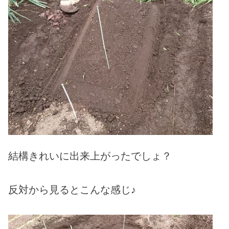
結構きれいに出来上がったでしょ？
反対から見るとこんな感じ♪