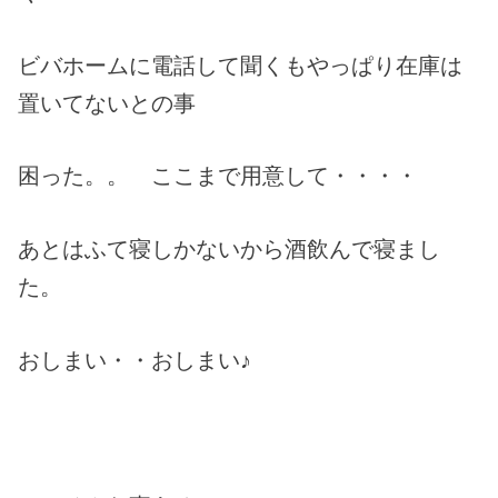
ビバホームに電話して聞くもやっぱり在庫は
置いてないとの事
困った。。 ここまで用意して・・・・
あとはふて寝しかないから酒飲んで寝まし
た。
おしまい・・おしまい♪