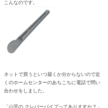
こんなのです。
ネットで買うといつ届くか分からないので近
くのホームセンターのあちこちに電話で問い
合わせをしました。
「山芋の クレバーパイプってありますか？」