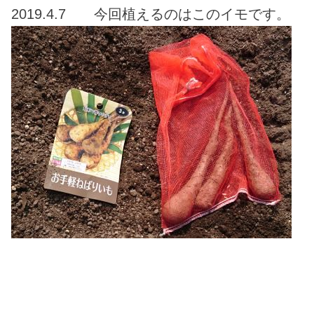
2019.4.7 今回植えるのはこのイモです。