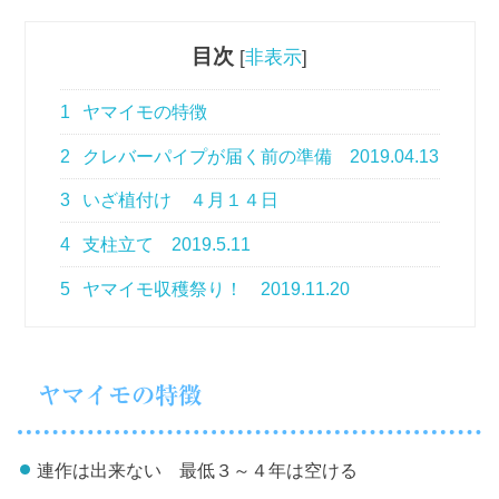
目次
[
非表示
]
1
ヤマイモの特徴
2
クレバーパイプが届く前の準備 2019.04.13
3
いざ植付け ４月１４日
4
支柱立て 2019.5.11
5
ヤマイモ収穫祭り！ 2019.11.20
ヤマイモの特徴
連作は出来ない 最低３～４年は空ける