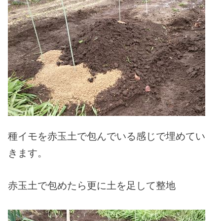
種イモを赤玉土で包んでいる感じで埋めてい
きます。
赤玉土で包めたら更に土を足して整地