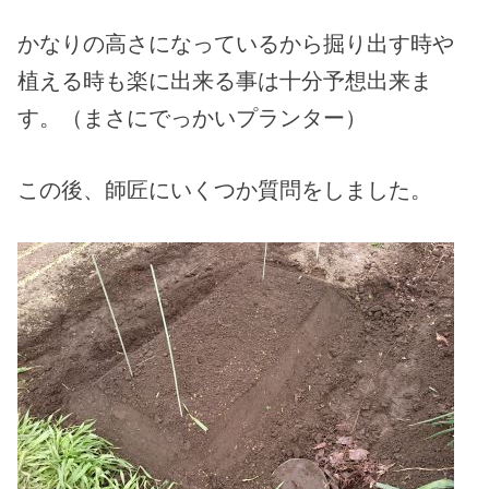
かなりの高さになっているから掘り出す時や
植える時も楽に出来る事は十分予想出来ま
す。（まさにでっかいプランター）
この後、師匠にいくつか質問をしました。