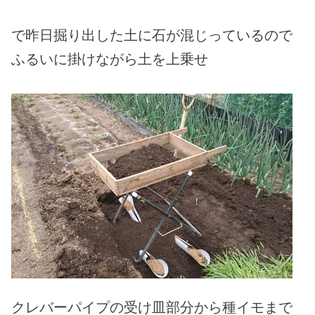
で昨日掘り出した土に石が混じっているので
ふるいに掛けながら土を上乗せ
クレバーパイプの受け皿部分から種イモまで