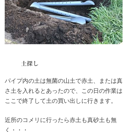
土探し
パイプ内の土は無菌の山土で赤土、または真
さ土を入れるとあったので、この日の作業は
ここで終了して土の買い出しに行きます。
近所のコメリに行ったら赤土も真砂土も無
く・・・