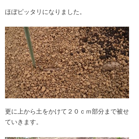
ほぼピッタリになりました。
更に上から土をかけて２０ｃｍ部分まで被せ
ていきます。