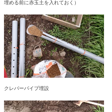
埋める前に赤玉土を入れておく）
クレバーパイプ埋設