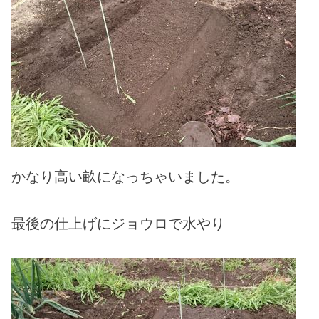
かなり高い畝になっちゃいました。
最後の仕上げにジョウロで水やり