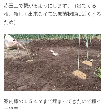
赤玉土で繋がるようにします。（出てくる
根、新しく出来るイモは無菌状態に近くする
ため）
案内棒の１５ｃｍまで埋まってきたので種イ