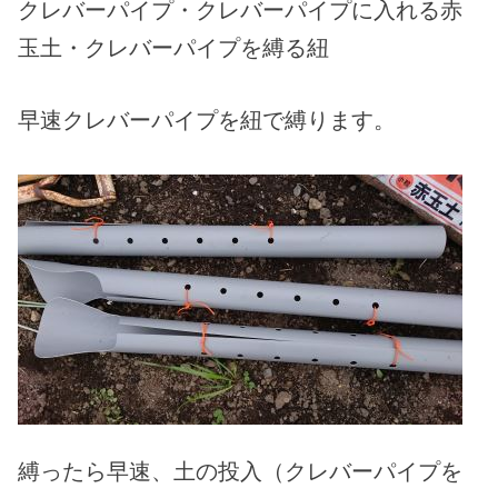
クレバーパイプ・クレバーパイプに入れる赤
玉土・クレバーパイプを縛る紐
早速クレバーパイプを紐で縛ります。
縛ったら早速、土の投入（クレバーパイプを