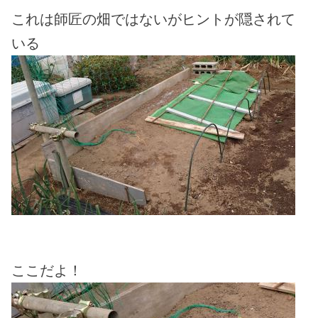
これは師匠の畑ではないがヒントが隠されて
いる
ここだよ！