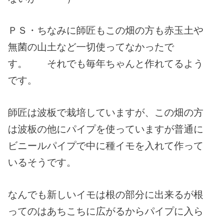
ＰＳ・ちなみに師匠もこの畑の方も赤玉土や
無菌の山土など一切使ってなかったで
す。 それでも毎年ちゃんと作れてるよう
です。
師匠は波板で栽培していますが、この畑の方
は波板の他にパイプを使っていますが普通に
ビニールパイプで中に種イモを入れて作って
いるそうです。
なんでも新しいイモは根の部分に出来るが根
ってのはあちこちに広がるからパイプに入ら