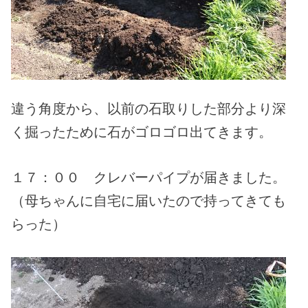
違う角度から、以前の石取りした部分より深
く掘ったために石がゴロゴロ出てきます。
１７：００ クレバーパイプが届きました。
（母ちゃんに自宅に届いたので持ってきても
らった）