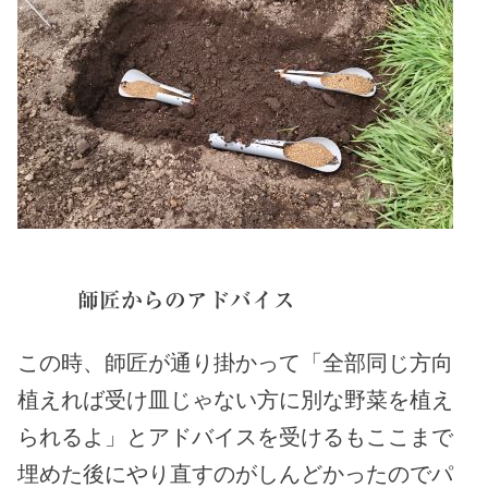
師匠からのアドバイス
この時、師匠が通り掛かって「全部同じ方向
植えれば受け皿じゃない方に別な野菜を植え
られるよ」とアドバイスを受けるもここまで
埋めた後にやり直すのがしんどかったのでパ