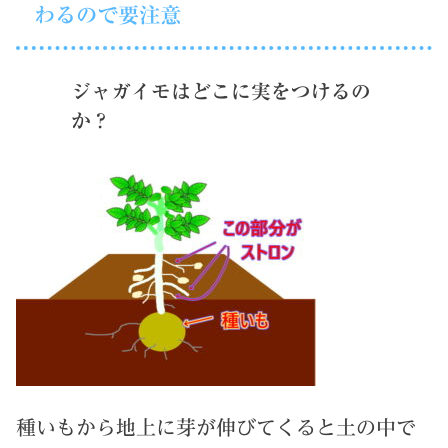
わるので要注意
ジャガイモはどこに実をつけるの
か？
種いもから地上に芽が伸びてくると土の中で