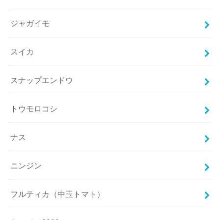
ジャガイモ
スイカ
スナップエンドウ
トウモロコシ
ナス
ニンジン
フルティカ（中玉トマト）