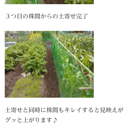
３つ目の株間からの土寄せ完了
土寄せと同時に株間もキレイすると見映えが
グッと上がります♪