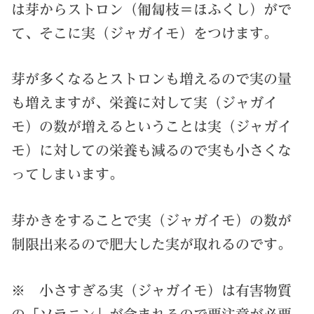
は芽からストロン（匍匐枝＝ほふくし）がで
て、そこに実（ジャガイモ）をつけます。
芽が多くなるとストロンも増えるので実の量
も増えますが、栄養に対して実（ジャガイ
モ）の数が増えるということは実（ジャガイ
モ）に対しての栄養も減るので実も小さくな
ってしまいます。
芽かきをすることで実（ジャガイモ）の数が
制限出来るので肥大した実が取れるのです。
※ 小さすぎる実（ジャガイモ）は有害物質