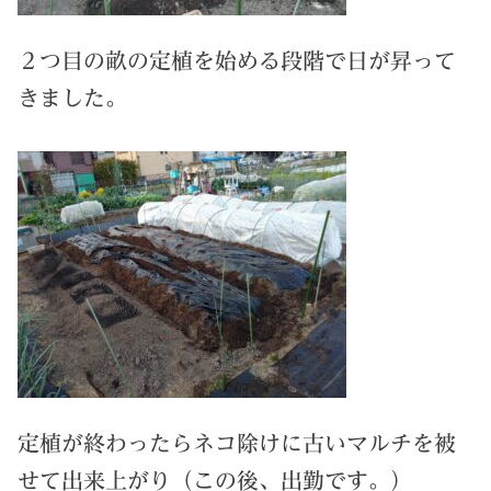
２つ目の畝の定植を始める段階で日が昇って
きました。
定植が終わったらネコ除けに古いマルチを被
せて出来上がり（この後、出勤です。）