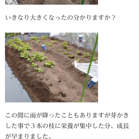
いきなり大きくなったの分かりますか？
この間に雨が降ったこともありますが芽かき
した事で３本の枝に栄養が集中した分、成長
が早まりました。