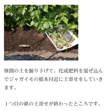
株間の土を掘り下げて、化成肥料を混ぜ込ん
でジャガイモの根本付近に土寄せをしていき
ます。
１つ目の畝の土寄せが終わったところです。