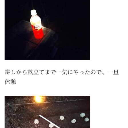
耕しから畝立てまで一気にやったので、一旦
休憩