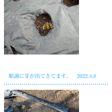
順調に芽が出てきてます。 2022.4.8