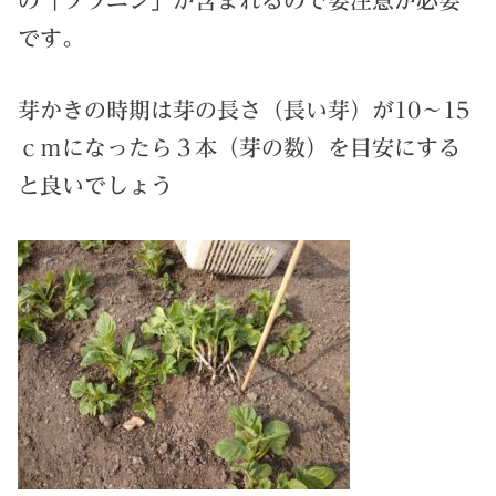
の「ソラニン」が含まれるので要注意が必要
です。
芽かきの時期は芽の長さ（長い芽）が10～15
ｃｍになったら３本（芽の数）を目安にする
と良いでしょう