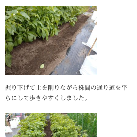
掘り下げて土を削りながら株間の通り道を平
らにして歩きやすくしました。